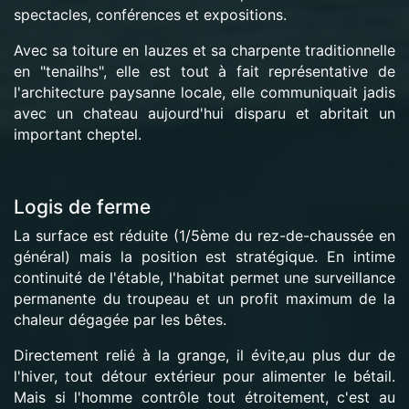
spectacles, conférences et expositions.
Avec sa toiture en lauzes et sa charpente traditionnelle
en "tenailhs", elle est tout à fait représentative de
l'architecture paysanne locale, elle communiquait jadis
avec un chateau aujourd'hui disparu et abritait un
important cheptel.
Logis de ferme
La surface est réduite (1/5ème du rez-de-chaussée en
général) mais la position est stratégique. En intime
continuité de l'étable, l'habitat permet une surveillance
permanente du troupeau et un profit maximum de la
chaleur dégagée par les bêtes.
Directement relié à la grange, il évite,au plus dur de
l'hiver, tout détour extérieur pour alimenter le bétail.
Mais si l'homme contrôle tout étroitement, c'est au