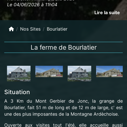
Le 04/06/2026 à 11h04
Lire la suite
Nos Sites
Bourlatier
La ferme de Bourlatier
Situation
A 3 Km du Mont Gerbier de Jonc, la grange de
Bourlatier, fait 51 m de long et de 12 m de large, c' est
une des plus imposantes de la Montagne Ardèchoise.
Ouverte aux visites tout l'été, elle accueille aussi